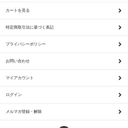
カートを見る
特定商取引法に基づく表記
プライバシーポリシー
お問い合わせ
マイアカウント
ログイン
メルマガ登録・解除