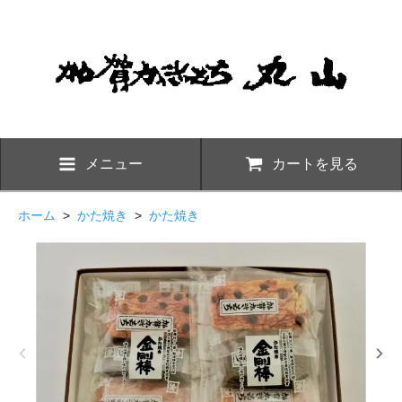
メニュー
カートを見る
ホーム
>
かた焼き
>
かた焼き