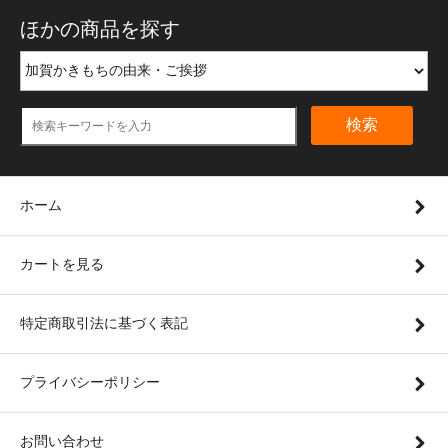
ほかの商品を探す
検索
ホーム
カートを見る
特定商取引法に基づく表記
プライバシーポリシー
お問い合わせ