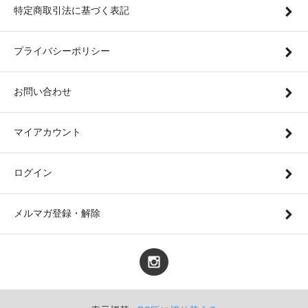
特定商取引法に基づく表記
プライバシーポリシー
お問い合わせ
マイアカウント
ログイン
メルマガ登録・解除