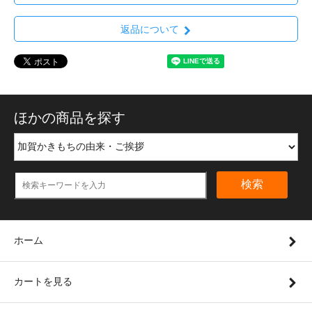
返品について
ほかの商品を探す
検索
ホーム
カートを見る