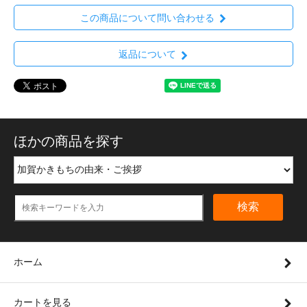
この商品について問い合わせる
返品について
ほかの商品を探す
検索
ホーム
カートを見る