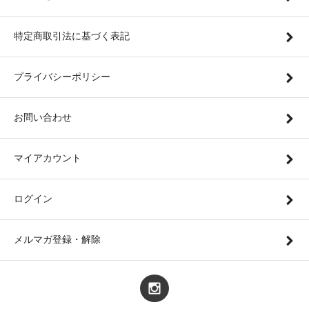
特定商取引法に基づく表記
プライバシーポリシー
お問い合わせ
マイアカウント
ログイン
メルマガ登録・解除