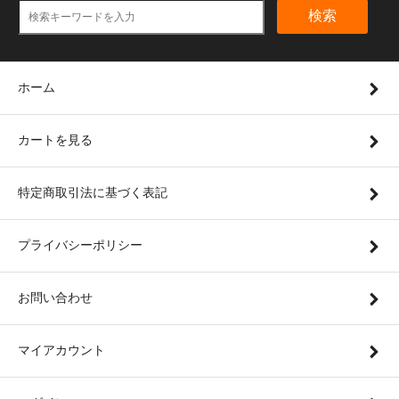
検索
ホーム
カートを見る
特定商取引法に基づく表記
プライバシーポリシー
お問い合わせ
マイアカウント