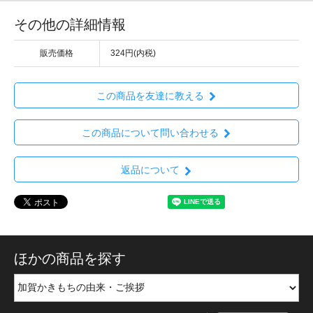
その他の詳細情報
販売価格
324円(内税)
この商品を友達に教える
この商品について問い合わせる
返品について
ほかの商品を探す